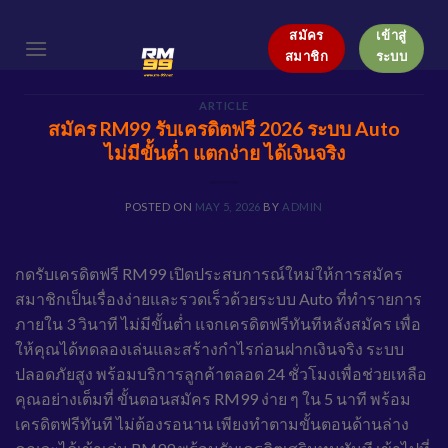
Skip
to
สมัคร
เข้าสู่
สมาชิก
ระบบ
content
ARTICLE
สมัคร RM99 รับเครดิตฟรี 2026 ระบบ Auto
ไม่มีขั้นต่ำ แตกง่าย ได้เงินจริง
POSTED ON
MAY 5, 2026
BY
ADMIN
กดรับเครดิตฟรี RM99 เปิดประสบการณ์ใหม่ให้การสมัคร
สมาชิกเป็นเรื่องง่ายและรวดเร็วด้วยระบบ Auto ที่ทำรายการ
ภายใน 3 วินาที ไม่มีขั้นต่ำ แจกเครดิตฟรีทันทีหลังสมัคร เพื่อ
ให้คุณได้ทดลองเล่นและสร้างกำไรก่อนฝากเงินจริง ระบบ
ปลอดภัยสูง พร้อมบริการลูกค้าตลอด 24 ชั่วโมงเพื่อช่วยเหลือ
คุณอย่างเต็มที่ ขั้นตอนสมัคร RM99 ง่าย ๆ ใน 5 นาที พร้อม
เครดิตฟรีทันที ไม่ต้องรอนาน เพียงทำตามขั้นตอนด้านล่าง